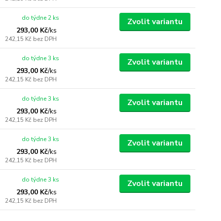
do týdne 2 ks
Zvolit variantu
293,00 Kč
/
ks
242,15 Kč
bez DPH
do týdne 3 ks
Zvolit variantu
293,00 Kč
/
ks
242,15 Kč
bez DPH
do týdne 3 ks
Zvolit variantu
293,00 Kč
/
ks
242,15 Kč
bez DPH
do týdne 3 ks
Zvolit variantu
293,00 Kč
/
ks
242,15 Kč
bez DPH
do týdne 3 ks
Zvolit variantu
293,00 Kč
/
ks
242,15 Kč
bez DPH