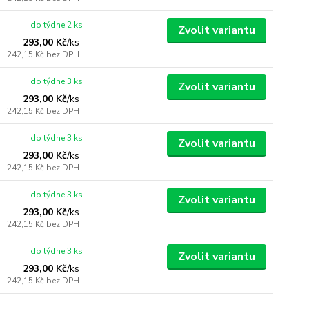
do týdne 2 ks
Zvolit variantu
293,00 Kč
/
ks
242,15 Kč
bez DPH
do týdne 3 ks
Zvolit variantu
293,00 Kč
/
ks
242,15 Kč
bez DPH
do týdne 3 ks
Zvolit variantu
293,00 Kč
/
ks
242,15 Kč
bez DPH
do týdne 3 ks
Zvolit variantu
293,00 Kč
/
ks
242,15 Kč
bez DPH
do týdne 3 ks
Zvolit variantu
293,00 Kč
/
ks
242,15 Kč
bez DPH