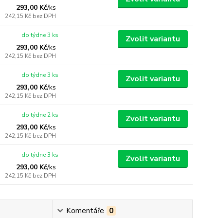
293,00 Kč
/
ks
242,15 Kč
bez DPH
do týdne 3 ks
Zvolit variantu
293,00 Kč
/
ks
242,15 Kč
bez DPH
do týdne 3 ks
Zvolit variantu
293,00 Kč
/
ks
242,15 Kč
bez DPH
do týdne 2 ks
Zvolit variantu
293,00 Kč
/
ks
242,15 Kč
bez DPH
do týdne 3 ks
Zvolit variantu
293,00 Kč
/
ks
242,15 Kč
bez DPH
Komentáře
0