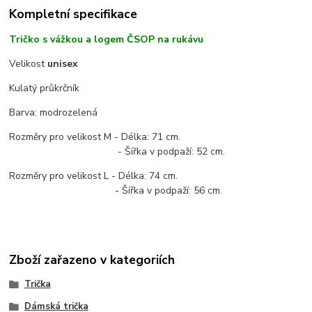
Kompletní specifikace
Tričko s vážkou a logem ČSOP na rukávu
Velikost
unisex
Kulatý průkrčník
Barva: modrozelená
Rozměry pro velikost M - Délka: 71 cm.
- Šířka v podpaží: 52 cm.
Rozměry pro velikost L - Délka: 74 cm.
- Šířka v podpaží: 56 cm.
Zboží zařazeno v kategoriích
Trička
Dámská trička