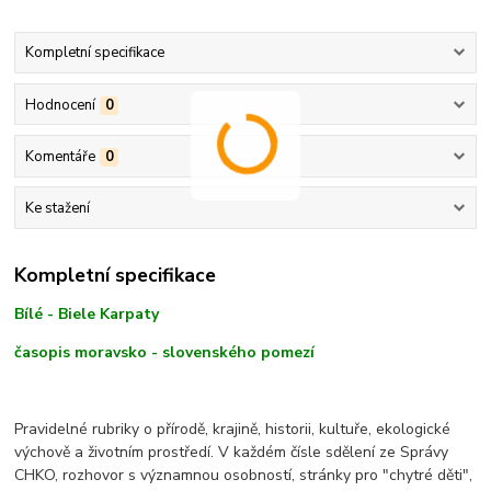
Kompletní specifikace
Hodnocení
0
Komentáře
0
Ke stažení
Kompletní specifikace
Bílé - Biele Karpaty
časopis moravsko - slovenského pomezí
Pravidelné rubriky o přírodě, krajině, historii, kultuře, ekologické
výchově a životním prostředí. V každém čísle sdělení ze Správy
CHKO, rozhovor s významnou osobností, stránky pro "chytré děti",