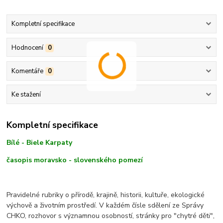
Kompletní specifikace
Hodnocení
0
Komentáře
0
Ke stažení
Kompletní specifikace
Bílé - Biele Karpaty
časopis moravsko - slovenského pomezí
Pravidelné rubriky o přírodě, krajině, historii, kultuře, ekologické
výchově a životním prostředí. V každém čísle sdělení ze Správy
CHKO, rozhovor s významnou osobností, stránky pro "chytré děti",