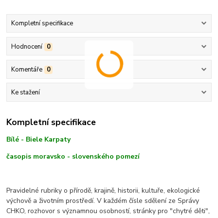
Kompletní specifikace
Hodnocení
0
Komentáře
0
Ke stažení
Kompletní specifikace
Bílé - Biele Karpaty
časopis moravsko - slovenského pomezí
Pravidelné rubriky o přírodě, krajině, historii, kultuře, ekologické
výchově a životním prostředí. V každém čísle sdělení ze Správy
CHKO, rozhovor s významnou osobností, stránky pro "chytré děti",