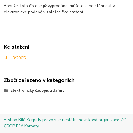
Bohužel toto číslo je již vyprodáno, můžete si ho stáhnout v
elektronické podobě v záložce "ke stažení".
Ke stažení
3/2005
Zboží zařazeno v kategoriích
Elektronický časopis zdarma
E-shop Bílé Karpaty provozuje nestátní nezisková organizace ZO
ČSOP Bílé Karpaty.