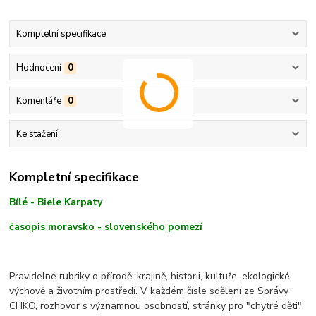
Kompletní specifikace
Hodnocení
0
Komentáře
0
Ke stažení
Kompletní specifikace
Bílé - Biele Karpaty
časopis moravsko - slovenského pomezí
Pravidelné rubriky o přírodě, krajině, historii, kultuře, ekologické
výchově a životním prostředí. V každém čísle sdělení ze Správy
CHKO, rozhovor s významnou osobností, stránky pro "chytré děti",