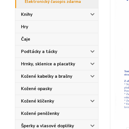
Elektronický časopis zdarma
Knihy
Hry
Čaje
Podtácky a tácky
Hrnky, sklenice a placatky
Kožené kabelky a brašny
Kožené opasky
Kožené klíčenky
Kožené peněženky
Šperky a vlasové doplňky