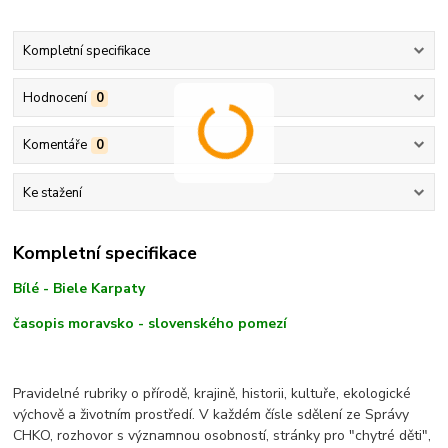
Kompletní specifikace
Hodnocení
0
Komentáře
0
Ke stažení
Kompletní specifikace
Bílé - Biele Karpaty
časopis moravsko - slovenského pomezí
Pravidelné rubriky o přírodě, krajině, historii, kultuře, ekologické
výchově a životním prostředí. V každém čísle sdělení ze Správy
CHKO, rozhovor s významnou osobností, stránky pro "chytré děti",