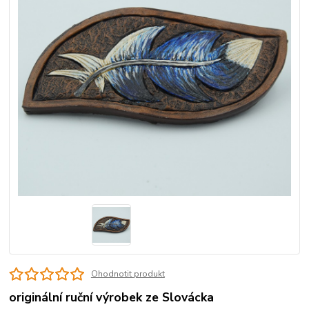
Ohodnotit produkt
originální ruční výrobek ze Slovácka