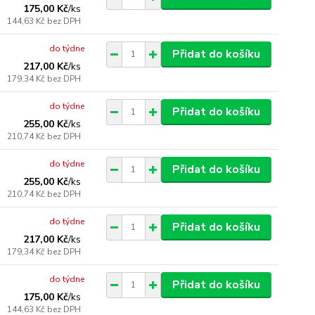
175,00 Kč
/
ks
144,63 Kč
bez DPH
do týdne
Přidat do košíku
217,00 Kč
/
ks
179,34 Kč
bez DPH
do týdne
Přidat do košíku
255,00 Kč
/
ks
210,74 Kč
bez DPH
do týdne
Přidat do košíku
255,00 Kč
/
ks
210,74 Kč
bez DPH
do týdne
Přidat do košíku
217,00 Kč
/
ks
179,34 Kč
bez DPH
do týdne
Přidat do košíku
175,00 Kč
/
ks
144,63 Kč
bez DPH