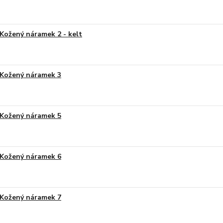
Kožený náramek 2 - kelt
Kožený náramek 3
Kožený náramek 5
Kožený náramek 6
Kožený náramek 7