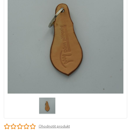
Ohodnotit produkt