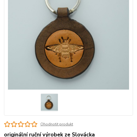
Ohodnotit produkt
originální ruční výrobek ze Slovácka