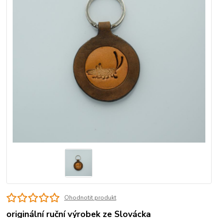
Ohodnotit produkt
originální ruční výrobek ze Slovácka