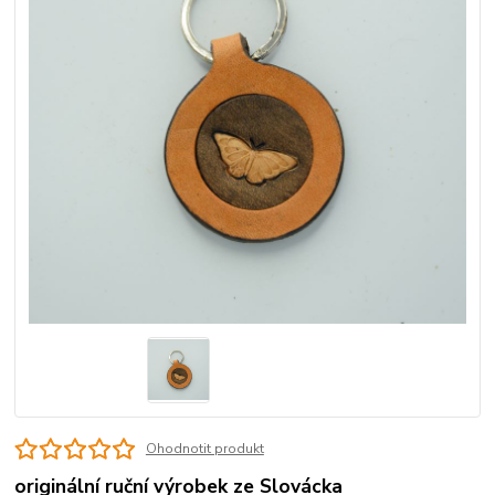
Ohodnotit produkt
originální ruční výrobek ze Slovácka