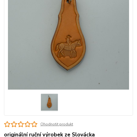
Ohodnotit produkt
originální ruční výrobek ze Slovácka