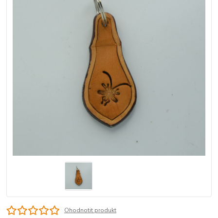
Ohodnotit produkt