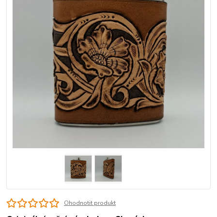
Ohodnotit produkt