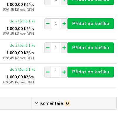
1 000,00 Kč
/
ks
826,45 Kč
bez DPH
do 2 týdnů 1 ks
Přidat do košíku
1 000,00 Kč
/
ks
826,45 Kč
bez DPH
do 2 týdnů 1 ks
Přidat do košíku
1 000,00 Kč
/
ks
826,45 Kč
bez DPH
do 2 týdnů 1 ks
Přidat do košíku
1 000,00 Kč
/
ks
826,45 Kč
bez DPH
Komentáře
0