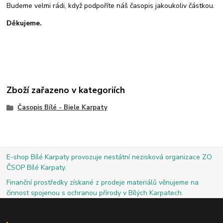
Budeme velmi rádi, když podpoříte náš časopis jakoukoliv částkou.
Děkujeme.
Zboží zařazeno v kategoriích
Časopis Bílé - Biele Karpaty
E-shop Bílé Karpaty provozuje nestátní nezisková organizace ZO
ČSOP Bílé Karpaty.
Finanční prostředky získané z prodeje materiálů věnujeme na
činnost spojenou s ochranou přírody v Bílých Karpatech.