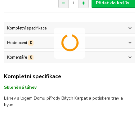
Přidat do košíku
Kompletní specifikace
Hodnocení
0
Komentáře
0
Kompletní specifikace
Skleněná láhev
Láhev s logem Domu přírody Bílých Karpat a potiskem trav a
bylin.