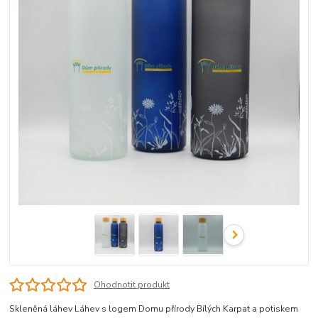
Ohodnotit produkt
Skleněná láhev Láhev s logem Domu přírody Bílých Karpat a potiskem