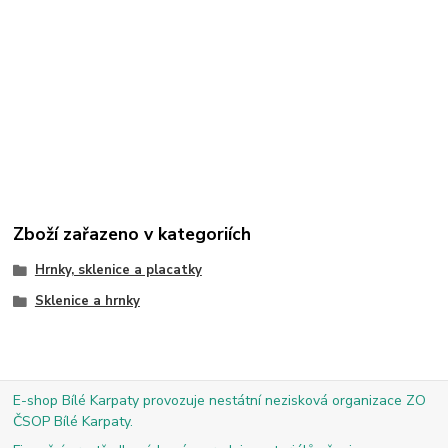
Zboží zařazeno v kategoriích
Hrnky, sklenice a placatky
Sklenice a hrnky
E-shop Bílé Karpaty provozuje nestátní nezisková organizace ZO
ČSOP Bílé Karpaty.