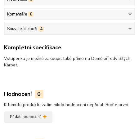
Komentáře
0
Související zboží
4
Kompletní specifikace
Vstupenku je možné zakoupit také přímo na Domě přírody Bílých
Karpat.
Hodnocení
0
K tomuto produktu zatím nikdo hodnocení nepřidal. Buďte první.
Přidat hodnocení