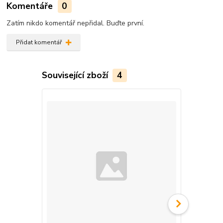
Komentáře
0
Zatím nikdo komentář nepřidal. Buďte první.
Přidat komentář
Související zboží
4
Novinka