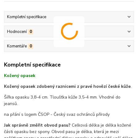
Kompletní specifikace
Hodnocení
0
Komentáře
0
Kompletní specifikace
Kožený opasek
Kožený opasek zdobený raznicemi z pravé hovězí české kůže
.
Šířka opasku 3,8-4 cm. Tloušťka kůže 3,5-4 mm. Vhodné do
jeansů.
na přání s logem ČSOP - Český svaz ochránců přírody
Jak správně změřit obvod pasu?
Celková délka je délka kožené
části opasku bez spony. Obvod pasu je délka, která je mezi