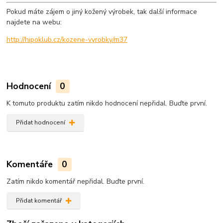
Pokud máte zájem o jiný kožený výrobek, tak další informace
najdete na webu:
http://hipoklub.cz/kozene-vyrobky/m37
Hodnocení
0
K tomuto produktu zatím nikdo hodnocení nepřidal. Buďte první.
Přidat hodnocení
Komentáře
0
Zatím nikdo komentář nepřidal. Buďte první.
Přidat komentář