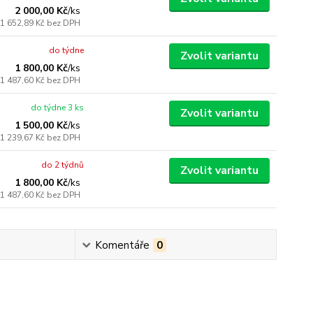
2 000,00 Kč
/
ks
1 652,89 Kč
bez DPH
do týdne
Zvolit variantu
1 800,00 Kč
/
ks
1 487,60 Kč
bez DPH
do týdne 3 ks
Zvolit variantu
1 500,00 Kč
/
ks
1 239,67 Kč
bez DPH
do 2 týdnů
Zvolit variantu
1 800,00 Kč
/
ks
1 487,60 Kč
bez DPH
Komentáře
0