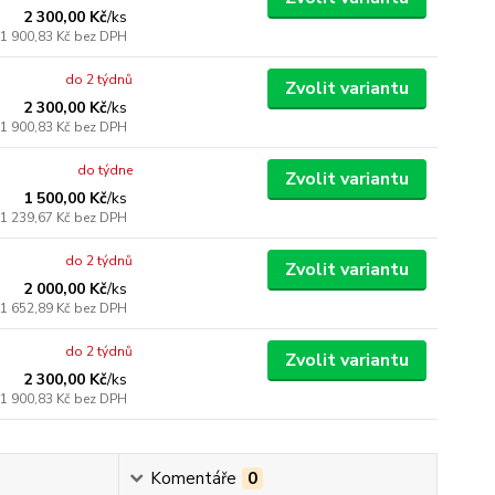
2 300,00 Kč
/
ks
1 900,83 Kč
bez DPH
do 2 týdnů
Zvolit variantu
2 300,00 Kč
/
ks
1 900,83 Kč
bez DPH
do týdne
Zvolit variantu
1 500,00 Kč
/
ks
1 239,67 Kč
bez DPH
do 2 týdnů
Zvolit variantu
2 000,00 Kč
/
ks
1 652,89 Kč
bez DPH
do 2 týdnů
Zvolit variantu
2 300,00 Kč
/
ks
1 900,83 Kč
bez DPH
Komentáře
0