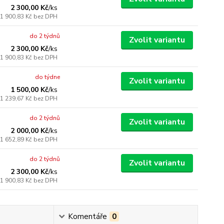
2 300,00 Kč
/
ks
1 900,83 Kč
bez DPH
do 2 týdnů
Zvolit variantu
2 300,00 Kč
/
ks
1 900,83 Kč
bez DPH
do týdne
Zvolit variantu
1 500,00 Kč
/
ks
1 239,67 Kč
bez DPH
do 2 týdnů
Zvolit variantu
2 000,00 Kč
/
ks
1 652,89 Kč
bez DPH
do 2 týdnů
Zvolit variantu
2 300,00 Kč
/
ks
1 900,83 Kč
bez DPH
Komentáře
0