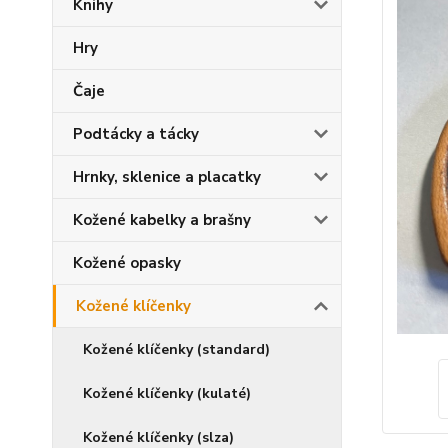
Knihy
Hry
Čaje
Podtácky a tácky
Hrnky, sklenice a placatky
Kožené kabelky a brašny
Kožené opasky
Kožené klíčenky
Kožené klíčenky (standard)
Kožené klíčenky (kulaté)
Kožené klíčenky (slza)