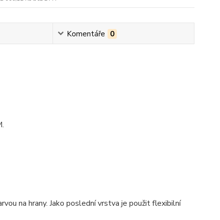
Komentáře
0
.
ou na hrany. Jako poslední vrstva je použit flexibilní