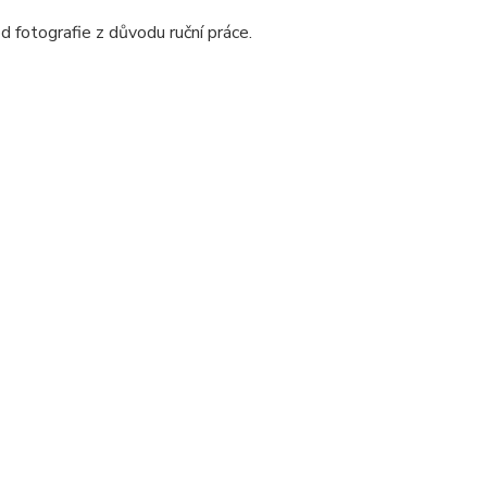
d fotografie z důvodu ruční práce.