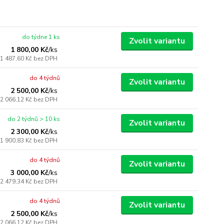
do týdne 1 ks
Zvolit variantu
1 800,00 Kč
/
ks
1 487,60 Kč
bez DPH
do 4 týdnů
Zvolit variantu
2 500,00 Kč
/
ks
2 066,12 Kč
bez DPH
do 2 týdnů > 10 ks
Zvolit variantu
2 300,00 Kč
/
ks
1 900,83 Kč
bez DPH
do 4 týdnů
Zvolit variantu
3 000,00 Kč
/
ks
2 479,34 Kč
bez DPH
do 4 týdnů
Zvolit variantu
2 500,00 Kč
/
ks
2 066,12 Kč
bez DPH