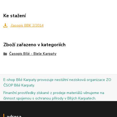
Ke stažení
časopis BBK 2/2014
Zboží zařazeno v kategoriích
Časopis Bílé - Biele Karpaty
E-shop Bílé Karpaty provozuje nestátní nezisková organizace ZO
ČSOP Bílé Karpaty.
Finanční prostředky získané z prodeje materiálů věnujeme na
činnost spojenou s ochranou přírody v Bílých Karpatech.
adresa