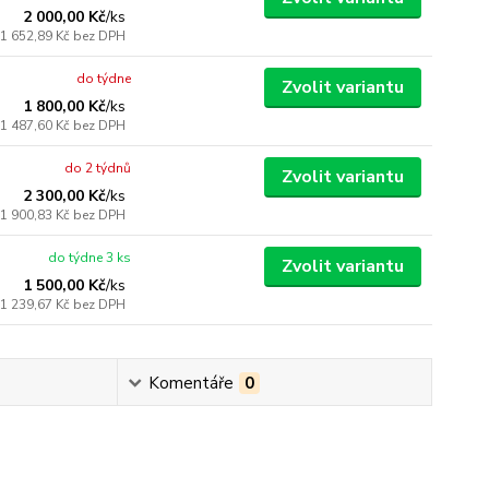
2 000,00 Kč
/
ks
1 652,89 Kč
bez DPH
do týdne
Zvolit variantu
1 800,00 Kč
/
ks
1 487,60 Kč
bez DPH
do 2 týdnů
Zvolit variantu
2 300,00 Kč
/
ks
1 900,83 Kč
bez DPH
do týdne 3 ks
Zvolit variantu
1 500,00 Kč
/
ks
1 239,67 Kč
bez DPH
Komentáře
0