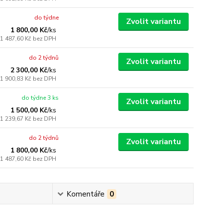
do týdne
Zvolit variantu
1 800,00 Kč
/
ks
1 487,60 Kč
bez DPH
do 2 týdnů
Zvolit variantu
2 300,00 Kč
/
ks
1 900,83 Kč
bez DPH
do týdne 3 ks
Zvolit variantu
1 500,00 Kč
/
ks
1 239,67 Kč
bez DPH
do 2 týdnů
Zvolit variantu
1 800,00 Kč
/
ks
1 487,60 Kč
bez DPH
Komentáře
0