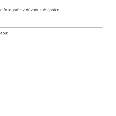
d fotografie z důvodu ruční práce.
webu: