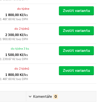
do týdne
Zvolit variantu
1 800,00 Kč
/
ks
1 487,60 Kč
bez DPH
do 2 týdnů
Zvolit variantu
2 300,00 Kč
/
ks
1 900,83 Kč
bez DPH
do týdne 3 ks
Zvolit variantu
1 500,00 Kč
/
ks
1 239,67 Kč
bez DPH
do 2 týdnů
Zvolit variantu
1 800,00 Kč
/
ks
1 487,60 Kč
bez DPH
Komentáře
0