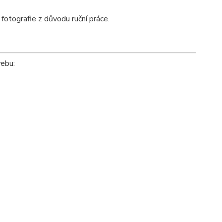
 fotografie z důvodu ruční práce.
webu: