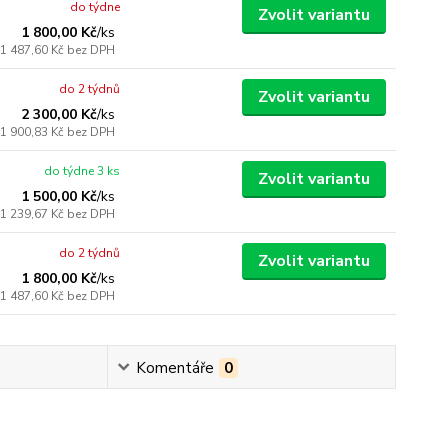
do týdne
Zvolit variantu
1 800,00 Kč
/
ks
1 487,60 Kč
bez DPH
do 2 týdnů
Zvolit variantu
2 300,00 Kč
/
ks
1 900,83 Kč
bez DPH
do týdne 3 ks
Zvolit variantu
1 500,00 Kč
/
ks
1 239,67 Kč
bez DPH
do 2 týdnů
Zvolit variantu
1 800,00 Kč
/
ks
1 487,60 Kč
bez DPH
Komentáře
0