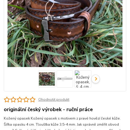
Ohodnotit produkt
originální český výrobek - ruční práce
Kožený opasek Kožený opasek s motivem z pravé hovězí české kůže.
Šířka opasku 4 cm. Tloušťka kůže 3,5-4 mm. Jak správně změřit obvod