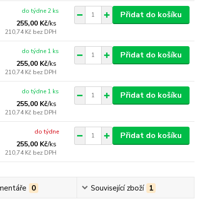
do týdne 2 ks
Přidat do košíku
255,00 Kč
/
ks
210,74 Kč
bez DPH
do týdne 1 ks
Přidat do košíku
255,00 Kč
/
ks
210,74 Kč
bez DPH
do týdne 1 ks
Přidat do košíku
255,00 Kč
/
ks
210,74 Kč
bez DPH
do týdne
Přidat do košíku
255,00 Kč
/
ks
210,74 Kč
bez DPH
mentáře
0
Související zboží
1