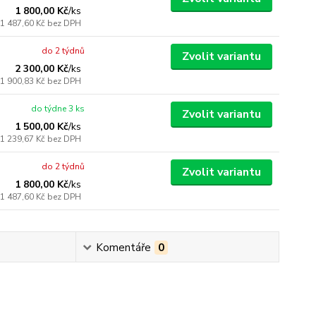
1 800,00 Kč
/
ks
1 487,60 Kč
bez DPH
do 2 týdnů
Zvolit variantu
2 300,00 Kč
/
ks
1 900,83 Kč
bez DPH
do týdne 3 ks
Zvolit variantu
1 500,00 Kč
/
ks
1 239,67 Kč
bez DPH
do 2 týdnů
Zvolit variantu
1 800,00 Kč
/
ks
1 487,60 Kč
bez DPH
Komentáře
0