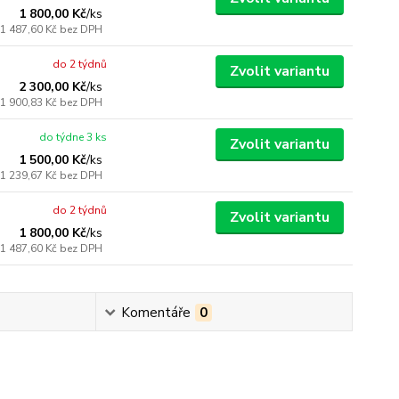
1 800,00 Kč
/
ks
1 487,60 Kč
bez DPH
do 2 týdnů
Zvolit variantu
2 300,00 Kč
/
ks
1 900,83 Kč
bez DPH
do týdne 3 ks
Zvolit variantu
1 500,00 Kč
/
ks
1 239,67 Kč
bez DPH
do 2 týdnů
Zvolit variantu
1 800,00 Kč
/
ks
1 487,60 Kč
bez DPH
Komentáře
0