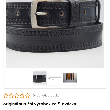
Ohodnotit produkt
originální ruční výrobek ze Slovácka