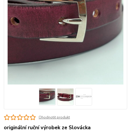
Ohodnotit produkt
originální ruční výrobek ze Slovácka