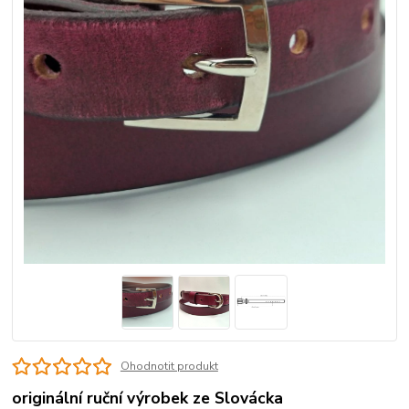
Ohodnotit produkt
originální ruční výrobek ze Slovácka