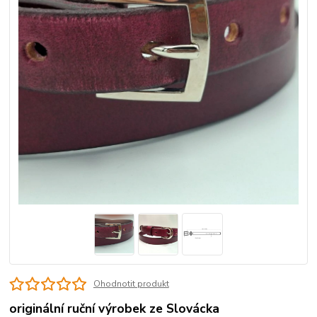
Ohodnotit produkt
originální ruční výrobek ze Slovácka