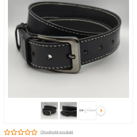
Ohodnotit produkt