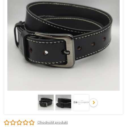
Ohodnotit produkt