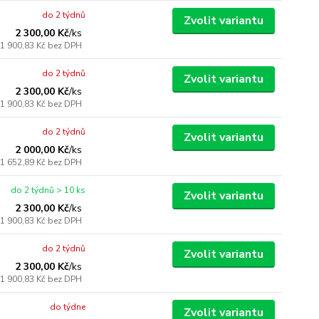
do 2 týdnů
Zvolit variantu
2 300,00 Kč
/
ks
1 900,83 Kč
bez DPH
do 2 týdnů
Zvolit variantu
2 300,00 Kč
/
ks
1 900,83 Kč
bez DPH
do 2 týdnů
Zvolit variantu
2 000,00 Kč
/
ks
1 652,89 Kč
bez DPH
do 2 týdnů > 10 ks
Zvolit variantu
2 300,00 Kč
/
ks
1 900,83 Kč
bez DPH
do 2 týdnů
Zvolit variantu
2 300,00 Kč
/
ks
1 900,83 Kč
bez DPH
do týdne
Zvolit variantu