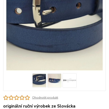
Ohodnotit produkt
originální ruční výrobek ze Slovácka