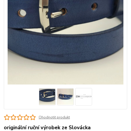
Ohodnotit produkt
originální ruční výrobek ze Slovácka