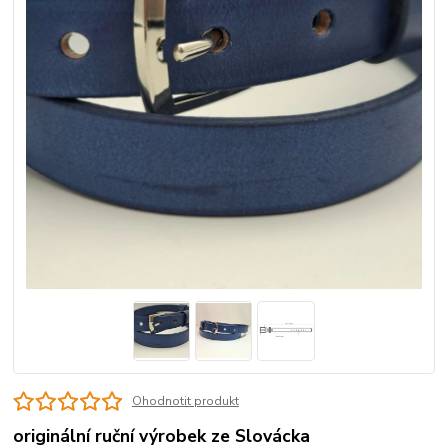
Ohodnotit produkt
originální ruční výrobek ze Slovácka