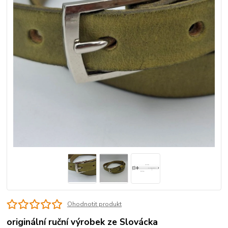
Ohodnotit produkt
originální ruční výrobek ze Slovácka